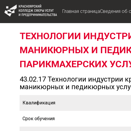
Главная страница
Сведения об 
ТЕХНОЛОГИИ ИНДУСТРИ
МАНИКЮРНЫХ И ПЕДИК
ПАРИКМАХЕРСКИХ УСЛ
43.02.17 Технологии индустрии 
маникюрных и педикюрных услуг
Квалификация
Срок обучения