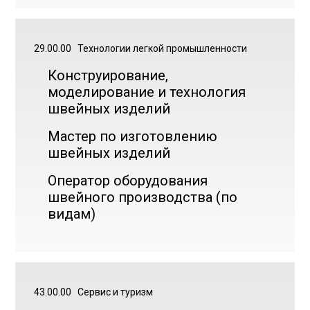
29.00.00
Технологии легкой промышленности
Конструирование,
моделирование и технология
швейных изделий
Мастер по изготовлению
швейных изделий
Оператор оборудования
швейного производства (по
видам)
43.00.00
Сервис и туризм