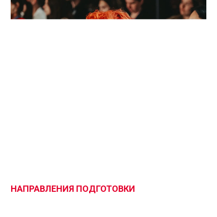
НАПРАВЛЕНИЯ ПОДГОТОВКИ