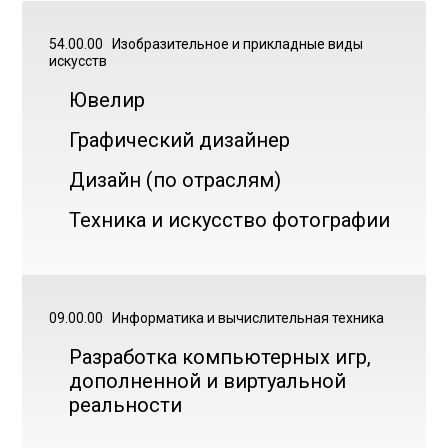
54.00.00
Изобразительное и прикладные виды
искусств
Ювелир
Графический дизайнер
Дизайн (по отраслям)
Техника и искусство фотографии
09.00.00
Информатика и вычислительная техника
Разработка компьютерных игр,
дополненной и виртуальной
реальности