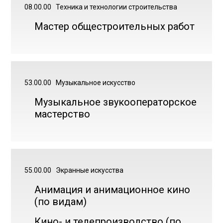
08.00.00
Техника и технологии строительства
Мастер общестроительных работ
53.00.00
Музыкальное искусство
Музыкальное звукооператорское
мастерство
55.00.00
Экранные искусства
Анимация и анимационное кино
(по видам)
Кино- и телепроизводство (по