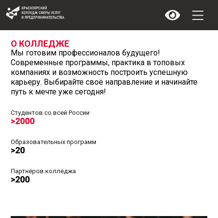
О КОЛЛЕДЖЕ
Мы готовим профессионалов будущего!
Современные программы, практика в топовых
компаниях и возможность построить успешную
карьеру. Выбирайте своё направление и начинайте
путь к мечте уже сегодня!
Студентов со всей России
>2000
Образовательных программ
>20
Партнёров колледжа
>200