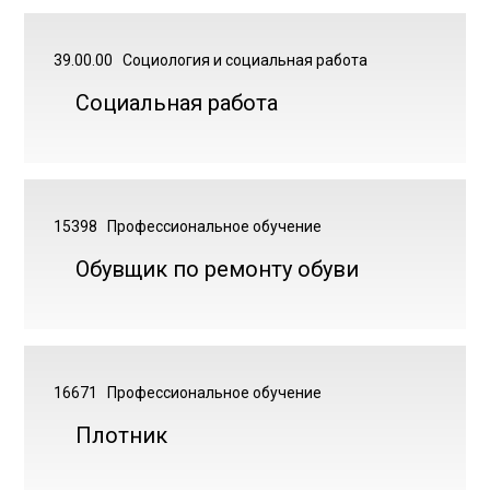
39.00.00
Социология и социальная работа
Социальная работа
15398
Профессиональное обучение
Обувщик по ремонту обуви
16671
Профессиональное обучение
Плотник