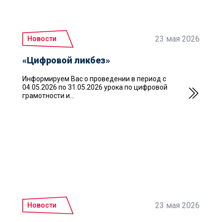
23 мая 2026
Новости
«Цифровой ликбез»
Информируем Вас о проведении в период с
04.05.2026 по 31.05.2026 урока по цифровой
грамотности и...
23 мая 2026
Новости