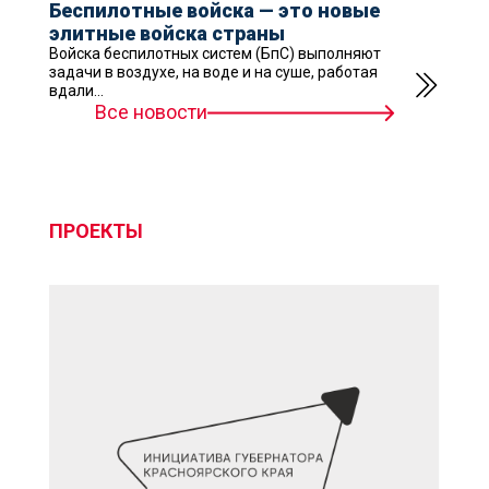
Беспилотные войска — это новые
элитные войска страны
Войска беспилотных систем (БпС) выполняют
задачи в воздухе, на воде и на суше, работая
вдали...
Все новости
ПРОЕКТЫ