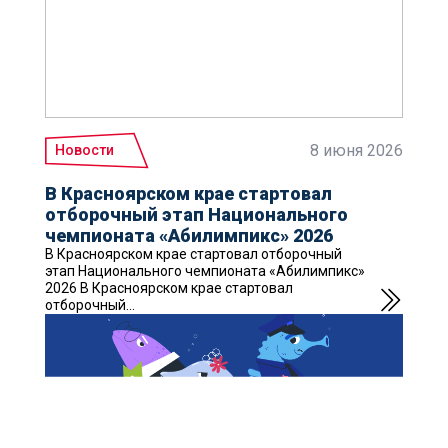
8 июня 2026
Новости
В Красноярском крае стартовал
отборочный этап Национального
чемпионата «Абилимпикс» 2026
В Красноярском крае стартовал отборочный
этап Национального чемпионата «Абилимпикс»
2026 В Красноярском крае стартовал
отборочный...