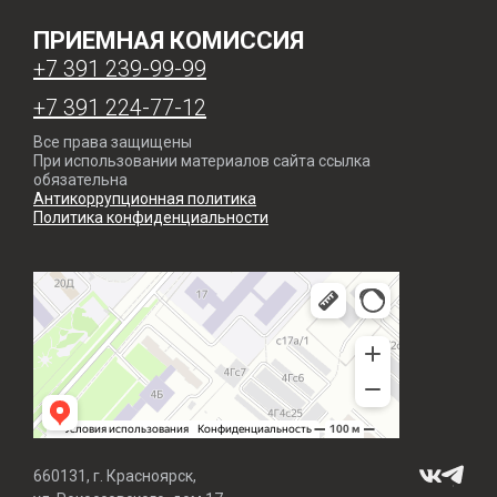
ПРИЕМНАЯ КОМИССИЯ
+7 391 239-99-99
+7 391 224-77-12
Все права защищены
При использовании материалов сайта ссылка
обязательна
Антикоррупционная политика
Политика конфиденциальности
660131, г. Красноярск,