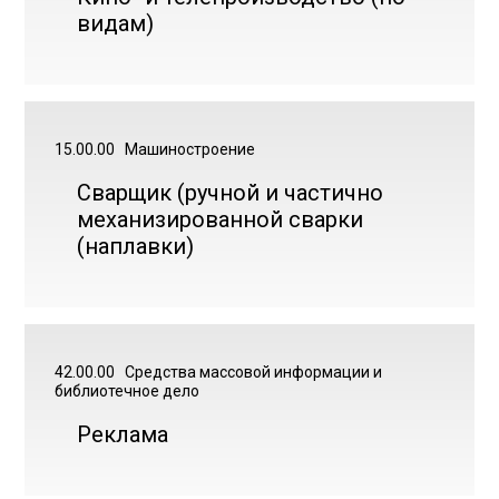
видам)
15.00.00
Машиностроение
Сварщик (ручной и частично
механизированной сварки
(наплавки)
42.00.00
Средства массовой информации и
библиотечное дело
Реклама