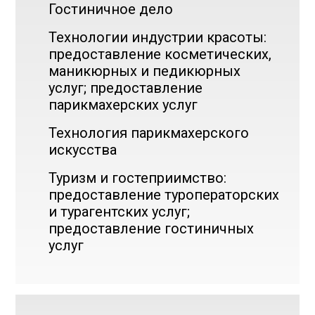
Гостиничное дело
Технологии индустрии красоты:
предоставление косметических,
маникюрных и педикюрных
услуг; предоставление
парикмахерских услуг
Технология парикмахерского
искусства
Туризм и гостеприимство:
предоставление туроператорских
и турагентских услуг;
предоставление гостиничных
услуг