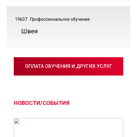
19607
Профессиональное обучение
Швея
ОПЛАТА ОБУЧЕНИЯ И ДРУГИХ УСЛУГ
НОВОСТИ/СОБЫТИЯ