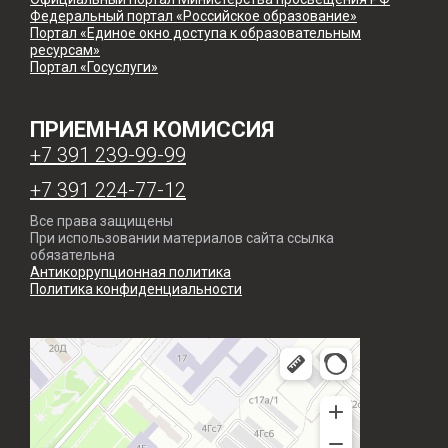
Федеральный портал «Российское образование»
Портал «Единое окно доступа к образовательным
ресурсам»
Портал «Госуслуги»
ПРИЕМНАЯ КОМИССИЯ
+7 391 239-99-99
+7 391 224-77-12
Все права защищены
При использовании материалов сайта ссылка
обязательна
Антикоррупционная политика
Политика конфиденциальности