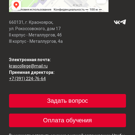
660131, г. Красноярск,
ул. Рокоссовского, дом 17
II корпус - Металлургов, 4б
III корпус - Металлургов, 4а
Электронная почта:
krascollege@mail.ru
Приемная директора:
+7 (391) 224-76-64
Задать вопрос
Оплата обучения